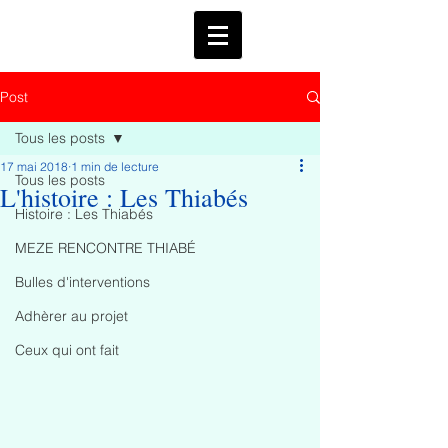
Post
Tous les posts
17 mai 2018
1 min de lecture
Tous les posts
L'histoire : Les Thiabés
Histoire : Les Thiabés
MEZE RENCONTRE THIABÉ
Bulles d'interventions
Adhèrer au projet
Ceux qui ont fait