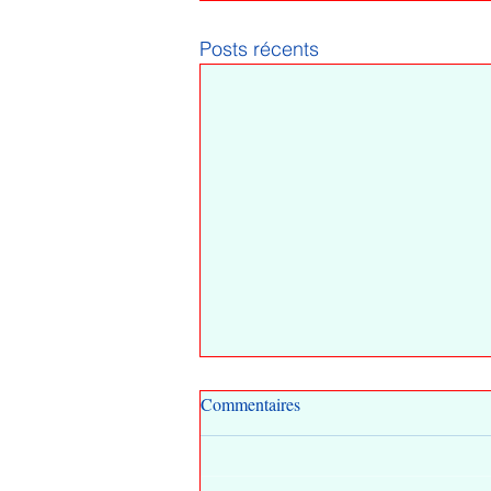
Posts récents
Commentaires