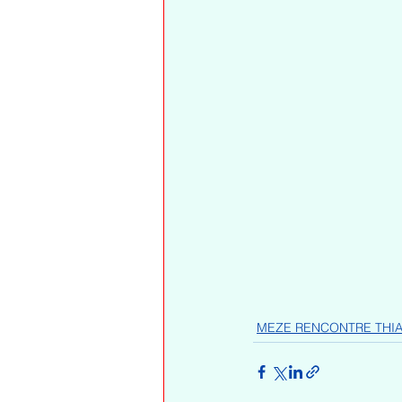
MEZE RENCONTRE THI