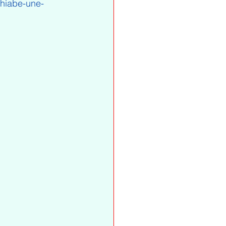
thiabe-une-