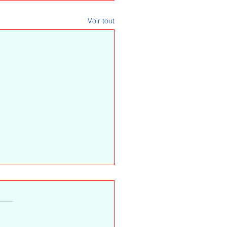
Voir tout