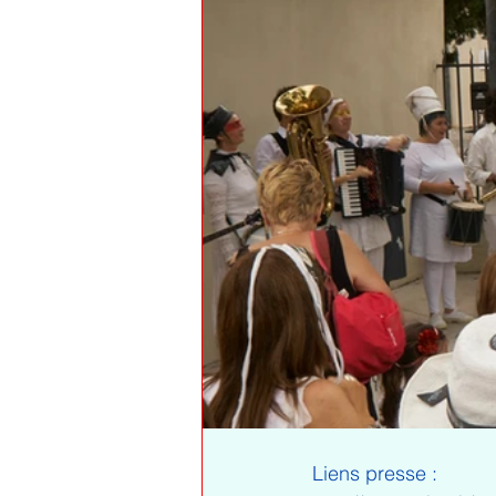
Liens presse :