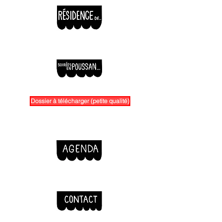
Dossier à télécharger (petite qualité)