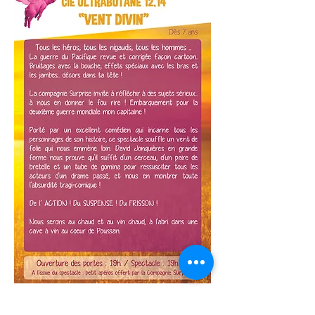
PRESSE