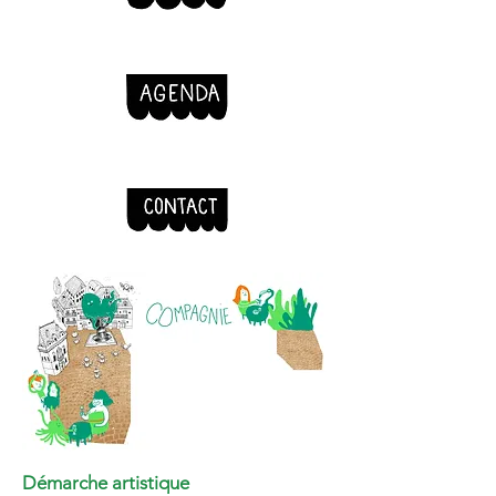
Démarche artistique