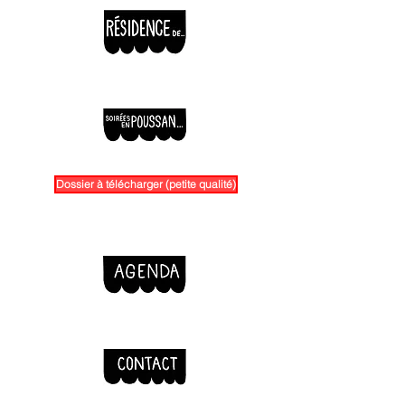
Dossier à télécharger (petite qualité)