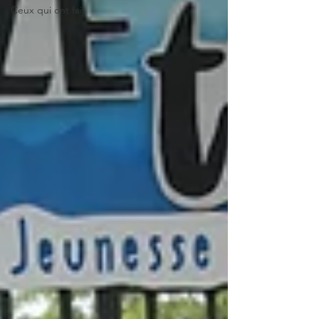
Ceux qui ont fait