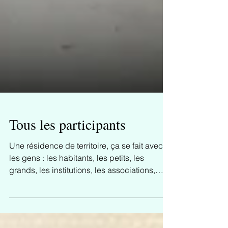
Tous les participants
Une résidence de territoire, ça se fait avec
les gens : les habitants, les petits, les
grands, les institutions, les associations,
les...